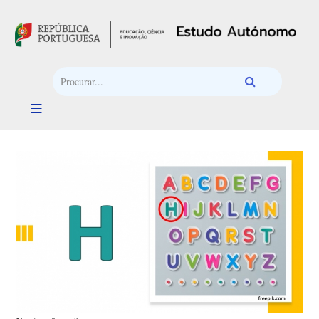
Passar para o conteúdo principal