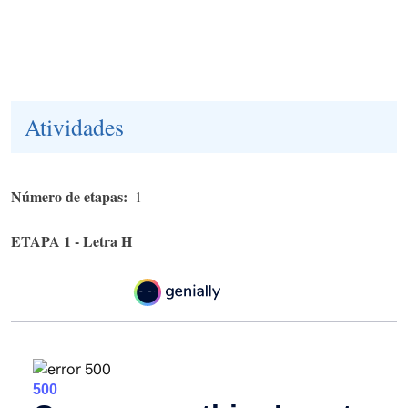
Atividades
Número de etapas
1
ETAPA 1 - Letra H