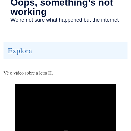
Explora
Vê o vídeo sobre a letra H.