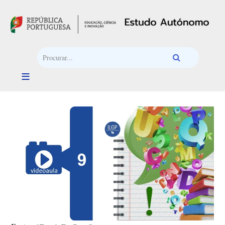
Passar para o conteúdo principal