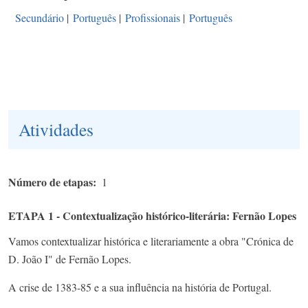
Secundário
|
Português
|
Profissionais
|
Português
Atividades
Número de etapas
1
ETAPA 1 - Contextualização histórico-literária: Fernão Lopes
Vamos contextualizar histórica e literariamente a obra "Crónica de
D. João I" de Fernão Lopes.
A crise de 1383-85 e a sua influência na história de Portugal.