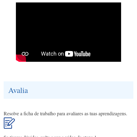
Avalia
Resolve a ficha de trabalho para avaliares as tuas aprendizagens.