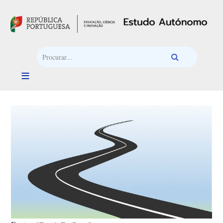
Passar para o conteúdo principal