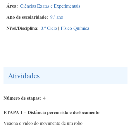
Área
Ciências Exatas e Experimentais
Ano de escolaridade
9.º ano
Nível/Disciplina
3.º Ciclo
|
Físico-Química
Atividades
Número de etapas
4
ETAPA 1 – Distância percorrida e deslocamento
Visiona o vídeo do movimento de um robô.