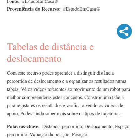
Fonte
#EstudoEmCasa@
Proveniência do Recurso
#EstudoEmCasa@
Tabelas de distância e
deslocamento
Com este recurso podes aprender a distinguir distância
percorrida de deslocamento e a organizar os resultados numa
tabela. Vê os vídeos referentes ao movimento de um robot para
melhor compreenderes estes conceitos. Constrói uma tabela
para registares os resultados e verifica-a vendo os vídeos de
apoio. Podes ainda saber mais sobre os tipos de trajetórias.
Palavras-chave
Distância percorrida; Deslocamento; Espaço
percorrido; Variação da posição; Posição.