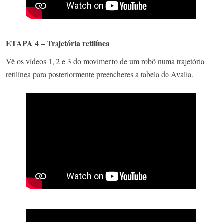
ETAPA 4 – Trajetória retilínea
Vê os vídeos
1, 2 e 3 do
movimento de um robô numa trajetória
retilínea para posteriormente preencheres a tabela do Avalia.