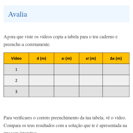
Avalia
Agora que viste os vídeos copia a tabela para o teu caderno e
preenche-a corretamente.
Para verificares o correto preenchimento da tua tabela, vê o vídeo.
Compara os teus resultados com a solução que te é apresentada na
imagem interativa.