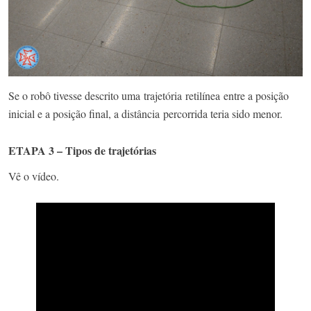
Se o robô tivesse descrito uma trajetória retilínea entre a posição
inicial e a posição final, a distância percorrida teria sido menor.
ETAPA 3 – Tipos de trajetórias
Vê o vídeo.