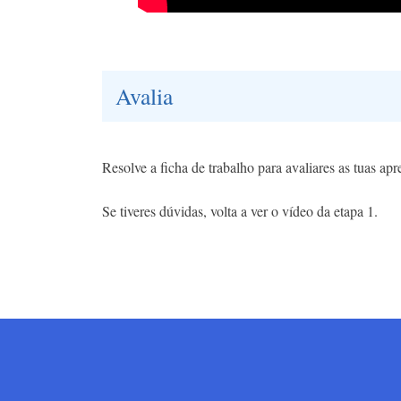
Avalia
Resolve a ficha de trabalho para avaliares as tuas ap
Se tiveres dúvidas, volta a ver o vídeo da etapa 1.