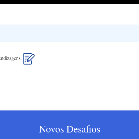
rendizagens.
Novos Desafios