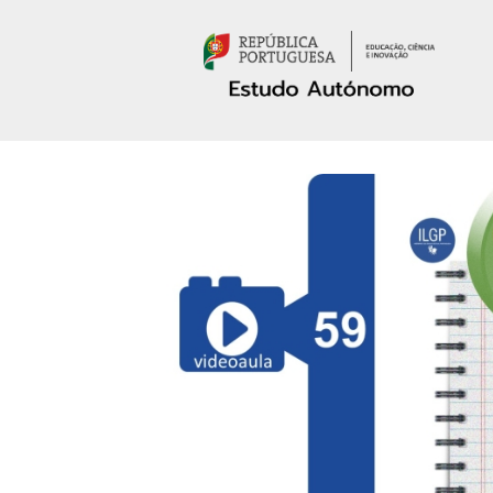
Passar para o conteúdo principal