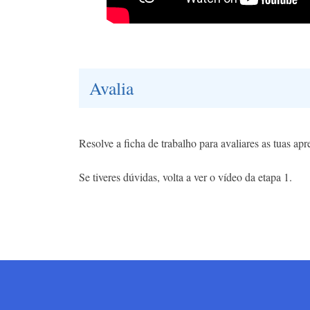
Avalia
Resolve a ficha de trabalho para avaliares as tuas ap
Se tiveres dúvidas, volta a ver o vídeo da etapa 1.