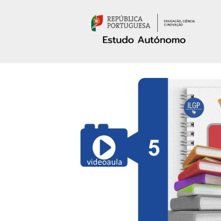
Passar para o conteúdo principal