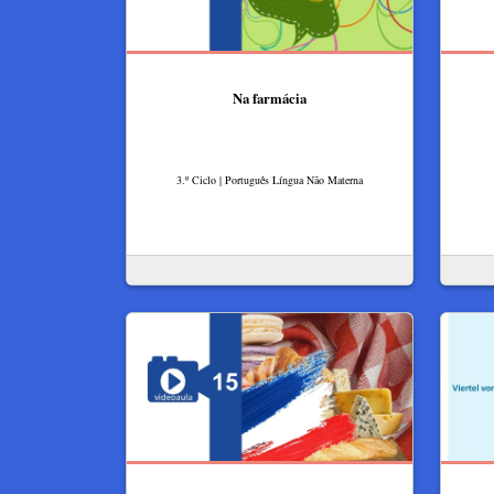
Na farmácia
3.º Ciclo | Português Língua Não Materna