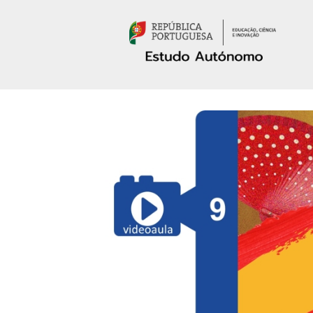
Passar para o conteúdo principal