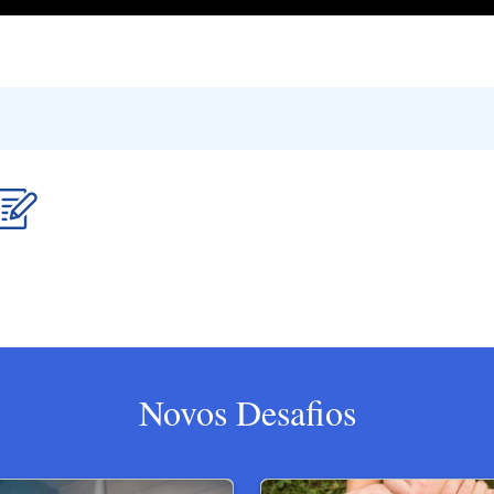
Novos Desafios