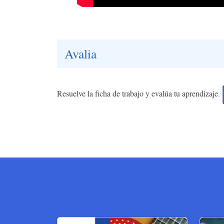
Avalia
Resuelve la ficha de trabajo y evalúa tu aprendizaje.