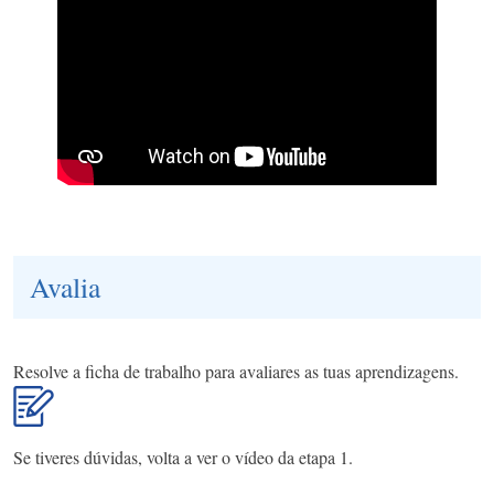
Avalia
Resolve a ficha de trabalho para avaliares as tuas aprendizagens.
Se tiveres dúvidas, volta a ver o vídeo da etapa 1.