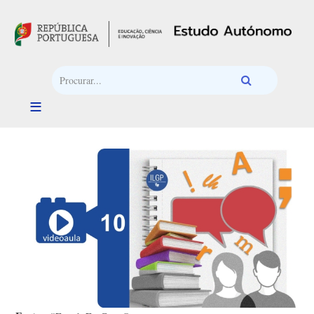
Passar para o conteúdo principal