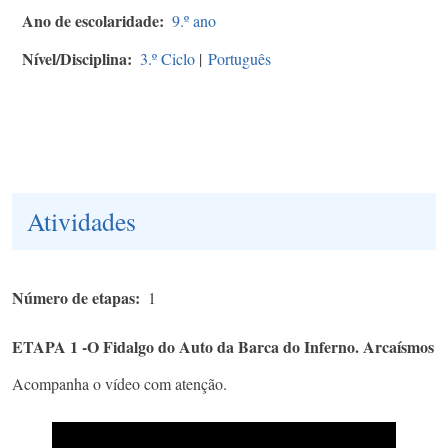
Ano de escolaridade
9.º ano
Nível/Disciplina
3.º Ciclo
|
Português
Atividades
Número de etapas
1
ETAPA 1 -O Fidalgo do Auto da Barca do Inferno. Arcaísmos
Acompanha o vídeo com atenção.