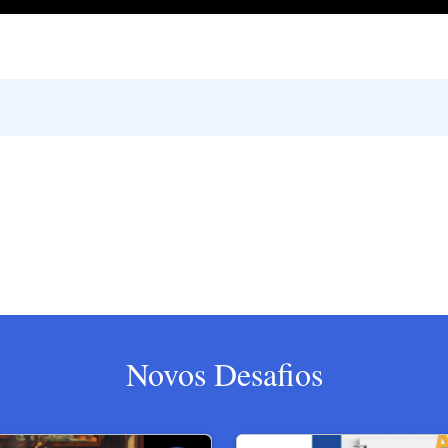
Novos Desafios