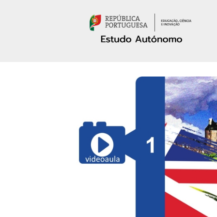
Passar para o conteúdo principal