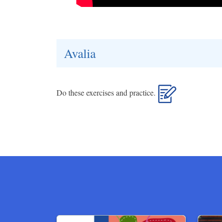
Avalia
Do these exercises and practice.