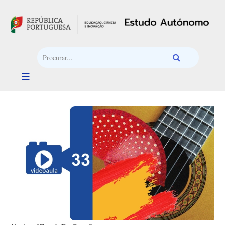
Passar para o conteúdo principal