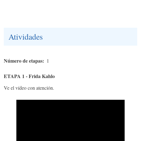
Atividades
Número de etapas
1
ETAPA 1 - Frida Kahlo
Ve el vídeo con atención.