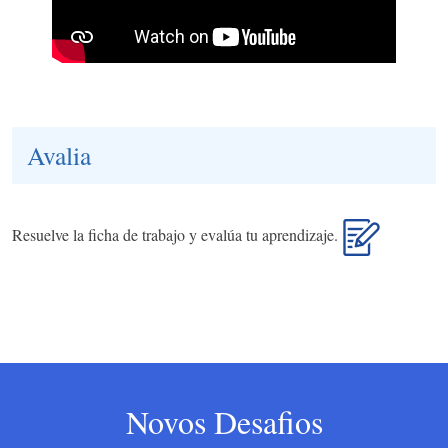
Avalia
Resuelve la ficha de trabajo y evalúa tu aprendizaje.
Novos Desafios