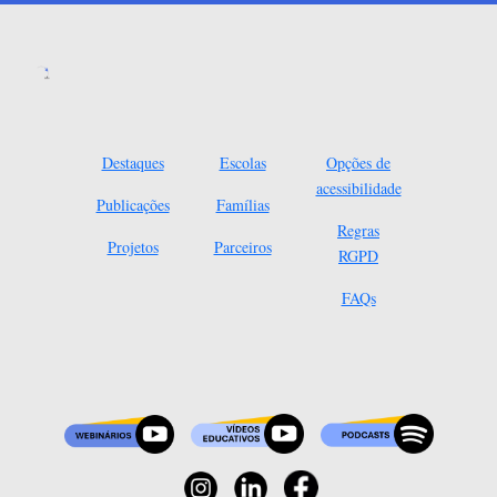
Destaques
Escolas
Opções de
acessibilidade
Publicações
Famílias
Regras
Projetos
Parceiros
RGPD
FAQs