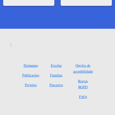
Ver mais
Destaques
Escolas
Opções de
acessibilidade
Publicações
Famílias
Regras
Projetos
Parceiros
RGPD
FAQs