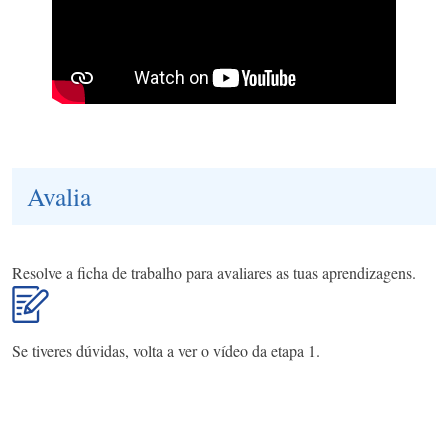
Avalia
Resolve a ficha de trabalho para avaliares as tuas aprendizagens.
Se tiveres dúvidas, volta a ver o vídeo da etapa 1.