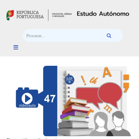
Passar para o conteúdo principal