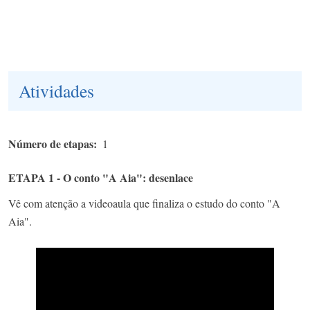
Atividades
Número de etapas
1
ETAPA 1 - O conto "A Aia": desenlace
Vê com atenção a videoaula que finaliza o estudo do conto "A
Aia".