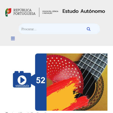
Passar para o conteúdo principal