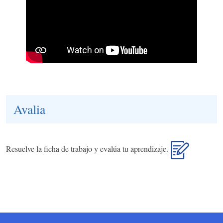
Avalia
Resuelve la ficha de trabajo y evalúa tu aprendizaje.