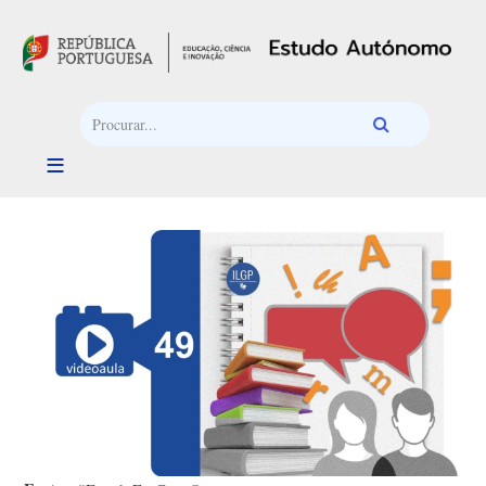
Passar para o conteúdo principal