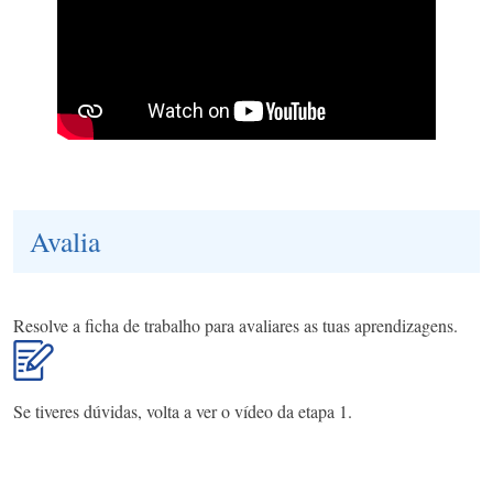
Avalia
Resolve a ficha de trabalho para avaliares as tuas aprendizagens.
Se tiveres dúvidas, volta a ver o vídeo da etapa 1.