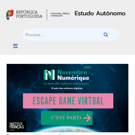
Passar para o conteúdo principal