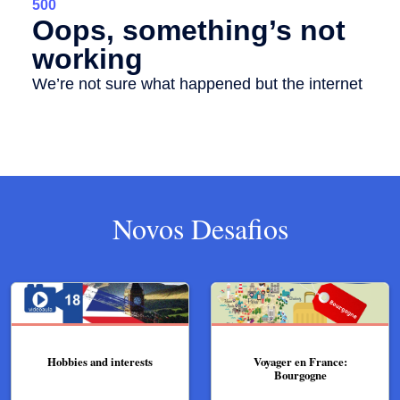
Novos Desafios
Hobbies and interests
Voyager en France:
Bourgogne