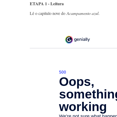
ETAPA 1 - Leitura
Lê o capítulo nove do
Acampamento azul
.