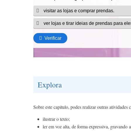
Explora
Sobre este capítulo, podes realizar outras atividades
ilustrar o texto;
ler em voz alta, de forma expressiva, gravando a