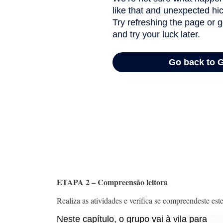
ETAPA 2 – Compreensão leitora
Realiza as atividades e verifica se compreendeste este