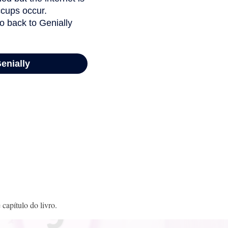
 capítulo do livro.