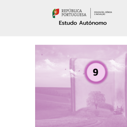
Passar para o conteúdo principal