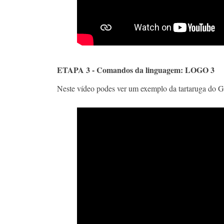
ETAPA 3 - Comandos da linguagem: LOGO 3
Neste vídeo podes ver um exemplo da tartaruga do G