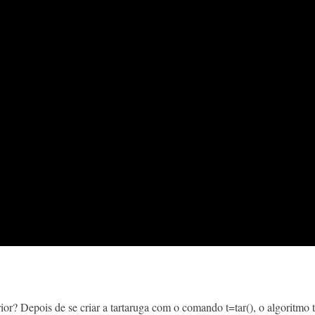
ior? Depois de se criar a tartaruga com o comando t=tar(), o algoritmo 