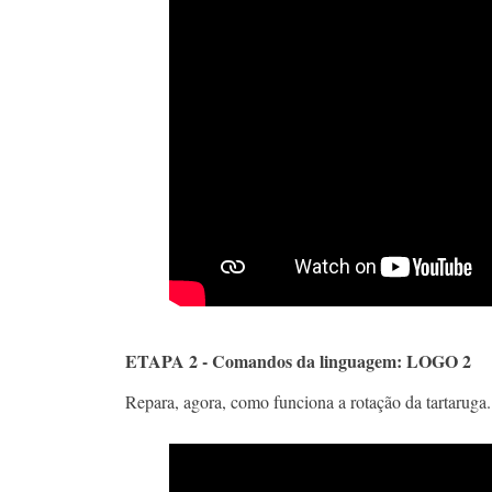
ETAPA 2 - Comandos da linguagem: LOGO 2
Repara, agora, como funciona a rotação da tartaruga. 