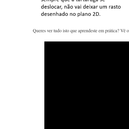
Queres ver tudo isto que aprendeste em prática? Vê o 