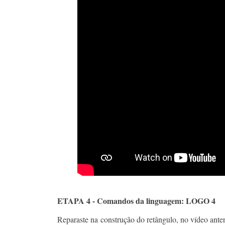
ETAPA 4 - Comandos da linguagem: LOGO 4
Reparaste na construção do retângulo, no vídeo anter