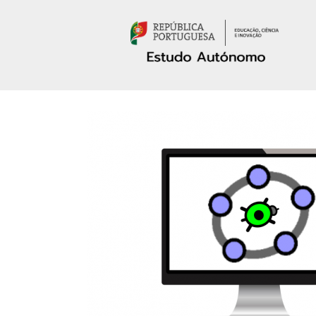
Passar para o conteúdo principal