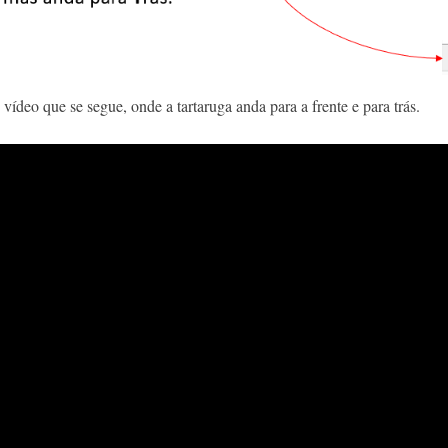
vídeo que se segue, onde a tartaruga anda para a frente e para trás.