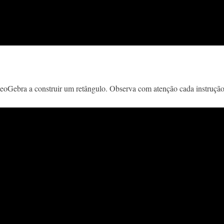
eoGebra a construir um retângulo. Observa com atenção cada instrução