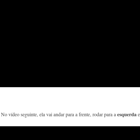
esquerda
No vídeo seguinte, ela vai andar para a frente, rodar para a
e