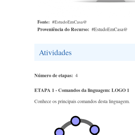
Fonte
#EstudoEmCasa@
Proveniência do Recurso
#EstudoEmCasa@
Atividades
Número de etapas
4
ETAPA 1 - Comandos da linguagem: LOGO 1
Conhece os principais comandos desta linguagem.