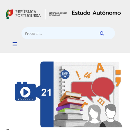
Passar para o conteúdo principal