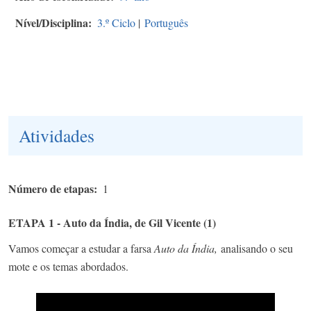
Nível/Disciplina
3.º Ciclo
|
Português
Atividades
Número de etapas
1
ETAPA 1 - Auto da Índia, de Gil Vicente (1)
Vamos começar a estudar a farsa
Auto da Índia,
analisando o seu
mote e os temas abordados.