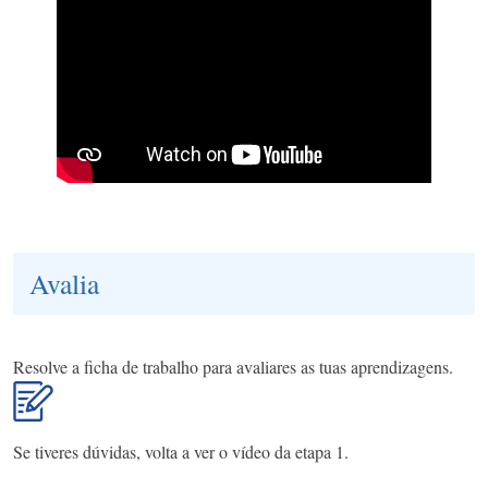
Avalia
Resolve a ficha de trabalho para avaliares as tuas aprendizagens.
Se tiveres dúvidas, volta a ver o vídeo da etapa 1.