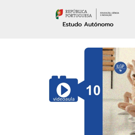
Passar para o conteúdo principal