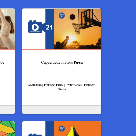
úde
Capacidade motora força
Secundário | Educação Física | Profissionais | Educação
Física