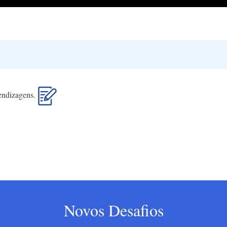
rendizagens.
Novos Desafios