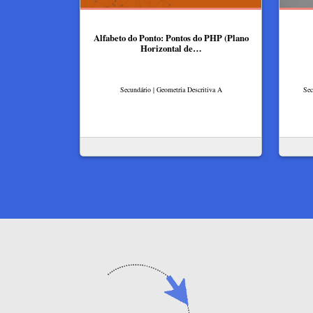
Alfabeto do Ponto: Pontos do PHP (Plano
Horizontal de…
Secundário | Geometria Descritiva A
Sec