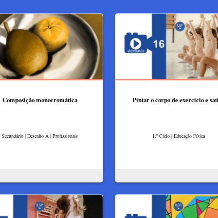
Composição monocromática
Pintar o corpo de exercício e sa
Secundário | Desenho A | Profissionais
1.º Ciclo | Educação Física