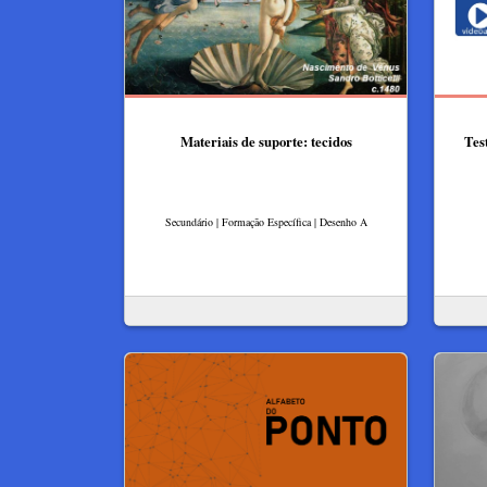
Materiais de suporte: tecidos
Tes
Secundário | Formação Específica | Desenho A