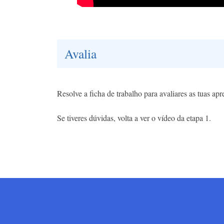
Avalia
Resolve a ficha de trabalho para avaliares as tuas ap
Se tiveres dúvidas, volta a ver o vídeo da etapa 1.