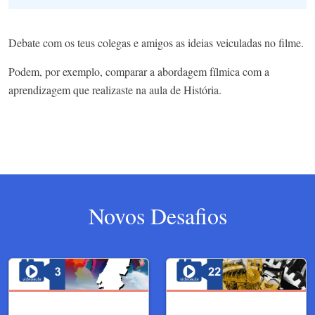
Debate com os teus colegas e amigos as ideias veiculadas no filme.
Podem, por exemplo, comparar a abordagem fílmica com a
aprendizagem que realizaste na aula de História.
Novos Desafios