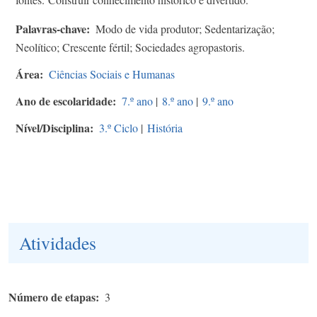
Palavras-chave
Modo de vida produtor; Sedentarização;
Neolítico; Crescente fértil; Sociedades agropastoris.
Área
Ciências Sociais e Humanas
Ano de escolaridade
7.º ano
|
8.º ano
|
9.º ano
Nível/Disciplina
3.º Ciclo
|
História
Atividades
Número de etapas
3