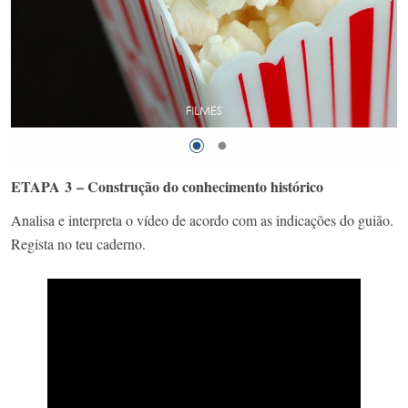
ETAPA 3 – Construção do conhecimento histórico
Analisa e interpreta o vídeo de acordo com as indicações do guião.
Regista no teu caderno.