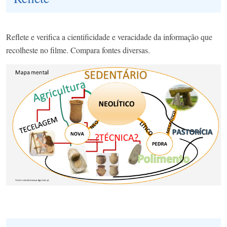
Reflete e verifica a cientificidade e veracidade da informação que
recolheste no filme. Compara fontes diversas.