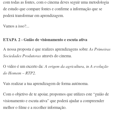
com todas as fontes, com o cinema deves seguir uma metodologia
de estudo que compare fontes e confirme a informação que se
poderá transformar em aprendizagem.
Vamos a isso?...
ETAPA 2 - Guião de visionamento e escuta ativa
A nossa proposta é que realizes aprendizagens sobre
As Primeiras
Sociedades Produtoras
através do cinema.
O vídeo é um excerto da:
A origem da agricultura, in A evolução
do Homem – RTP2.
Vais realizar a tua aprendizagem de forma autónoma.
Com o objetivo de te apoiar, propomos que utilizes este “guião de
visionamento e escuta ativa” que poderá ajudar a compreender
melhor o filme e a recolher informação.