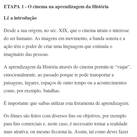
ETAPA 1 - O cinema na aprendizagem da História
Lê a introdução
Desde a sua origem, no séc. XIX, que o cinema atraiu o interesse
do ser humano. As imagens em movimento, a banda sonora e a
ação têm o poder de criar uma linguagem que estimula o
imaginário das pessoas.
A aprendizagem da História através do cinema permite-te “viajar”,
emocionalmente, ao passado porque te pode transportar a
paisagens, lugares, espaços de outro tempo ou a acontecimentos
como, por exemplo, batalhas.
É importante que saibas utilizar esta ferramenta de aprendizagem.
Os filmes são feitos com diversos fins ou objetivos, por exemplo
para fins comerciais e, neste caso, é necessário tornar a realidade
mais atrativa, ou mesmo ficcioná-la. Assim, tal como deves fazer