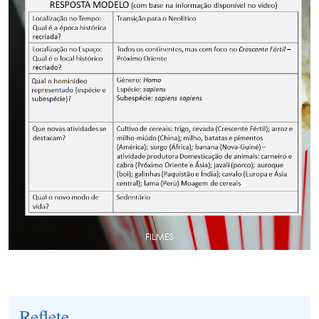
Reflete