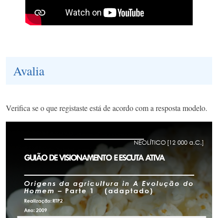
Avalia
Verifica se o que registaste está de acordo com a resposta modelo.