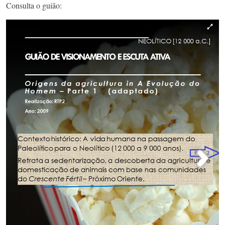
Consulta o guião: