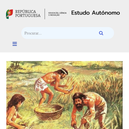
Passar para o conteúdo principal