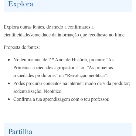
Explora
Explora outras fontes, de modo a confirmares a
cientificidade/veracidade da informação que recolheste no filme.
Proposta de fontes:
No teu manual de 7.º Ano, de História, procura: “As
Primeiras sociedades agropastoris” ou “As primeiras
sociedades produtoras” ou “Revolução neolítica”.
Podes procurar conceitos na internet: modo de vida produtor;
sedentarização; Neolítico.
Confirma a tua aprendizagem com o teu professor.
Partilha