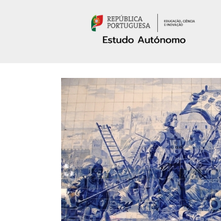
Passar para o conteúdo principal