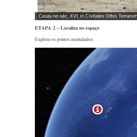
ETAPA 2 – Localiza no espaço
Explora os pontos assinalados
.