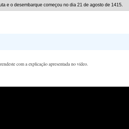
endeste com a explicação apresentada no vídeo.