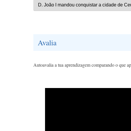
Avalia
Autoavalia a tua aprendizagem comparando o que apr