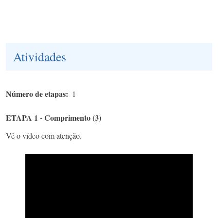
Atividades
Número de etapas
1
ETAPA 1 - Comprimento (3)
Vê o vídeo com atenção.