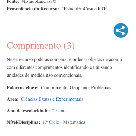
Fonte
#EstudoEmCasa@
Proveniência do Recurso
#EstudoEmCasa e RTP
Comprimento (3)
Neste recurso poderás comparar e ordenar objetos de acordo
com diferentes comprimentos identificando e utilizando
unidades de medida não convencionais.
Palavras-chave
Comprimento; Geoplano; Problemas.
Área
Ciências Exatas e Experimentais
Ano de escolaridade
2.º ano
Nível/Disciplina
1.º Ciclo
|
Matemática