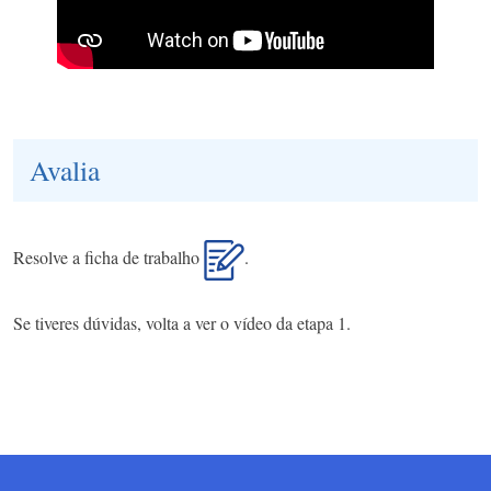
Avalia
Resolve a ficha de trabalho
.
Se tiveres dúvidas, volta a ver o vídeo da etapa 1.