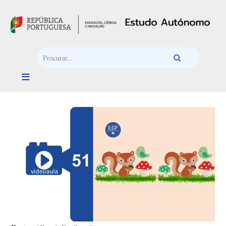
Passar para o conteúdo principal