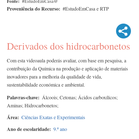
Fonte
#EstudoEmCasa@
Proveniência do Recurso
#EstudoEmCasa e RTP
Derivados dos hidrocarbonetos
Com esta videoaula poderás avaliar, com base em pesquisa, a
contribuição da Química na produção e aplicação de materiais
inovadores para a melhoria da qualidade de vida,
sustentabilidade económica e ambiental.
Palavras-chave
Álcoois; Cetonas; Ácidos carboxílicos;
Aminas; Hidrocarbonetos;
Área
Ciências Exatas e Experimentais
Ano de escolaridade
9.º ano