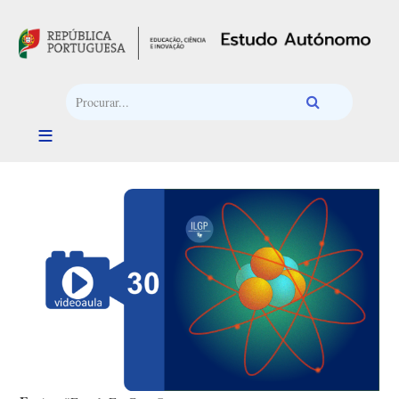
Passar para o conteúdo principal