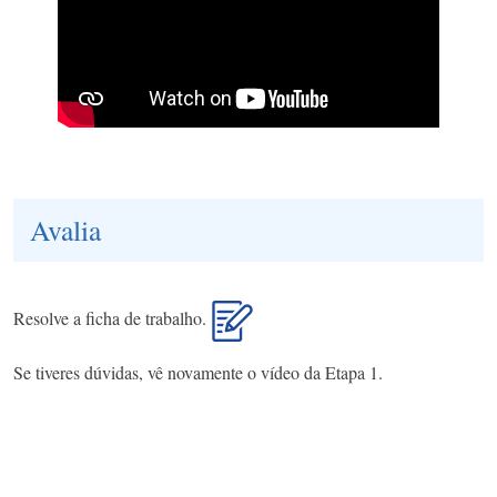
Avalia
Resolve a ficha de trabalho.
Se tiveres dúvidas, vê novamente o vídeo da Etapa 1.