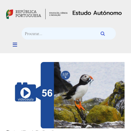
Passar para o conteúdo principal