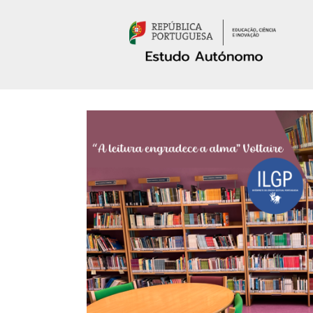
Passar para o conteúdo principal