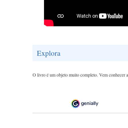
Explora
O livro é um objeto muito completo. Vem conhecer a