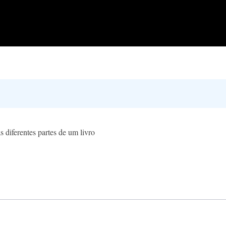
s diferentes partes de um livro