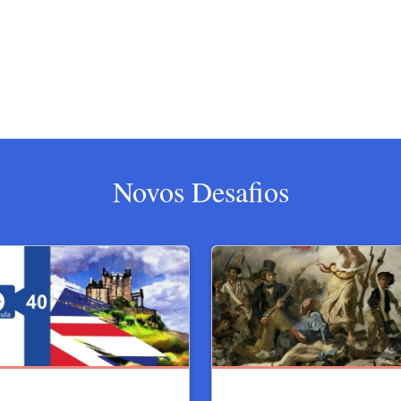
Novos Desafios