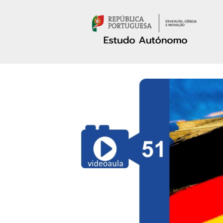
Passar para o conteúdo principal