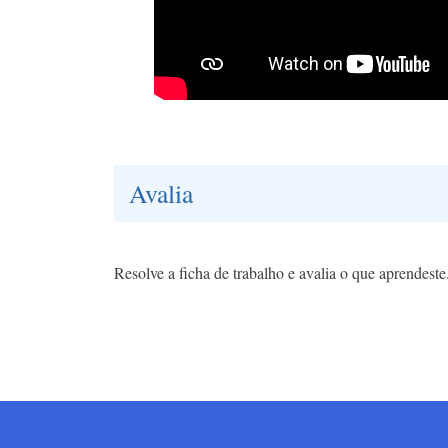
Avalia
Resolve a ficha de trabalho e avalia o que aprendest