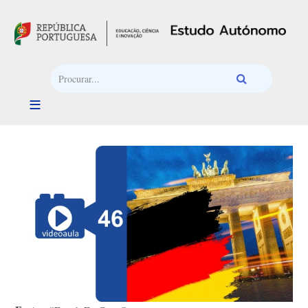
Passar para o conteúdo principal