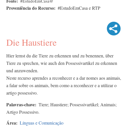
Fonte
#EstudoEmCasa@
Proveniência do Recurso
#EstudoEmCasa e RTP
Die Haustiere
Hier lernst du die Tiere zu erkennen und zu benennen, über
Tiere zu sprechen, wie auch den Possessivartikel zu erkennen
und anzuwenden.
Neste recurso aprendes a reconhecer e a dar nomes aos animais,
a falar sobre os animais, bem como a reconhecer e a utilizar o
artigo possessivo.
Palavras-chave
Tiere; Haustiere; Possessivartikel; Animais;
Artigo Possessivo.
Área
Línguas e Comunicação