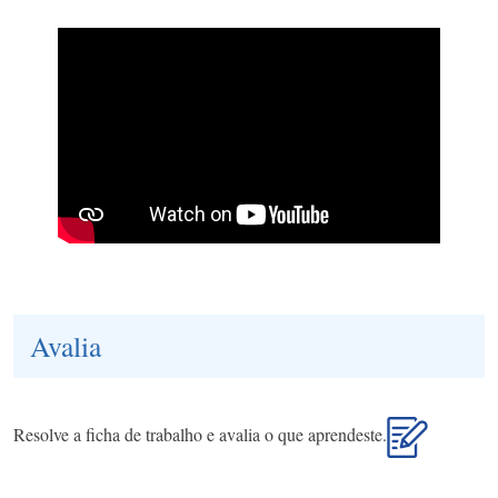
Avalia
Resolve a ficha de trabalho e avalia o que aprendeste.