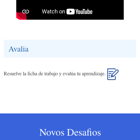
Avalia
Resuelve la ficha de trabajo y evalúa tu aprendizaje.
Novos Desafios