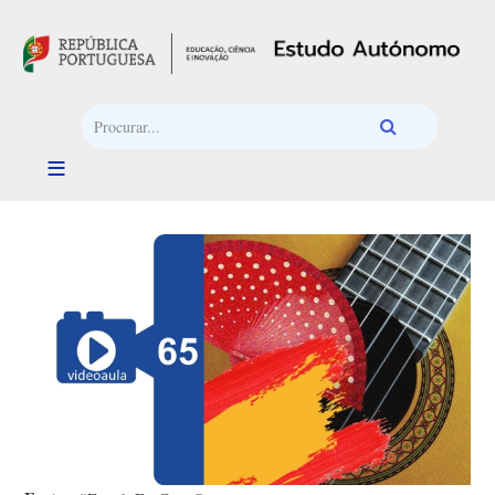
Passar para o conteúdo principal