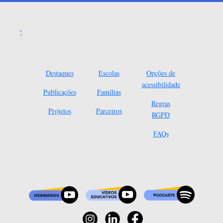
Destaques
Escolas
Opções de
acessibilidade
Publicações
Famílias
Regras
Projetos
Parceiros
RGPD
FAQs