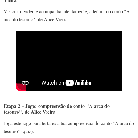
Visiona o vídeo e acompanha, atentamente, a leitura do conto "A
arca do tesouro", de Alice Vieira.
Etapa 2 – Jogo: compreensão do conto "A arca do
tesouro", de Alice Vieira
Joga este jogo para testares a tua compreensão do conto "A arca do
tesouro" (quiz).