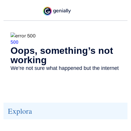
Explora