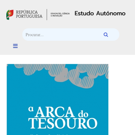
Passar para o conteúdo principal