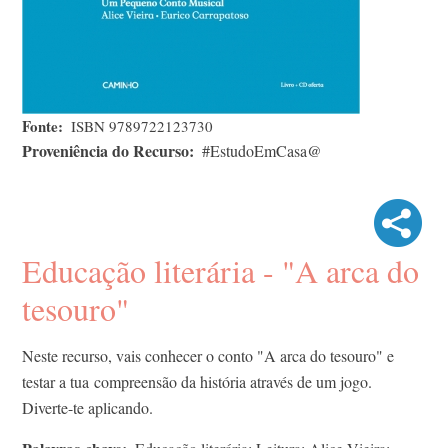
Fonte
ISBN 9789722123730
Proveniência do Recurso
#EstudoEmCasa@
Educação literária - "A arca do
tesouro"
Neste recurso, vais conhecer o conto "A arca do tesouro" e
testar a tua compreensão da história através de um jogo.
Diverte-te aplicando.