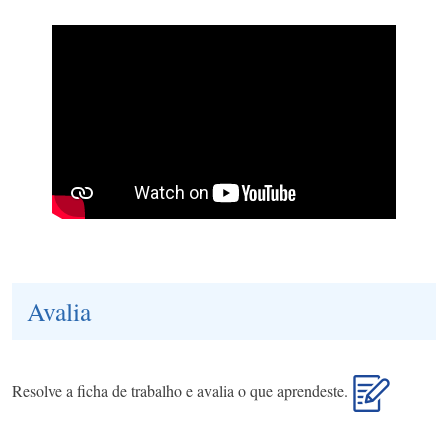
Avalia
Resolve a ficha de trabalho e avalia o que aprendeste.