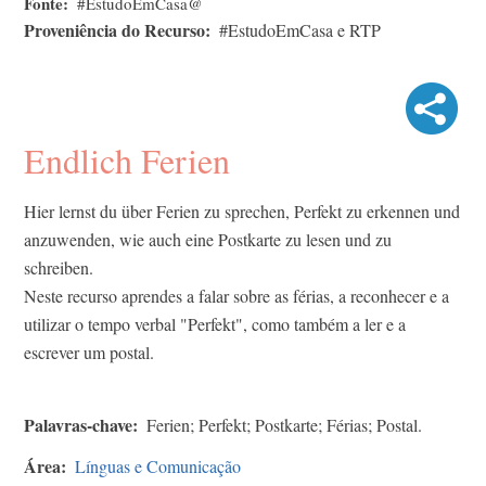
Fonte
#EstudoEmCasa@
Proveniência do Recurso
#EstudoEmCasa e RTP
Endlich Ferien
Hier lernst du über Ferien zu sprechen, Perfekt zu erkennen und
anzuwenden, wie auch eine Postkarte zu lesen und zu
schreiben.
Neste recurso aprendes a falar sobre as férias, a reconhecer e a
utilizar o tempo verbal "Perfekt", como também a ler e a
escrever um postal.
Palavras-chave
Ferien; Perfekt; Postkarte; Férias; Postal.
Área
Línguas e Comunicação