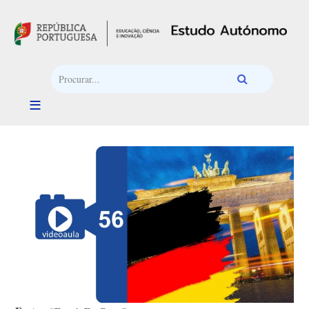
Passar para o conteúdo principal