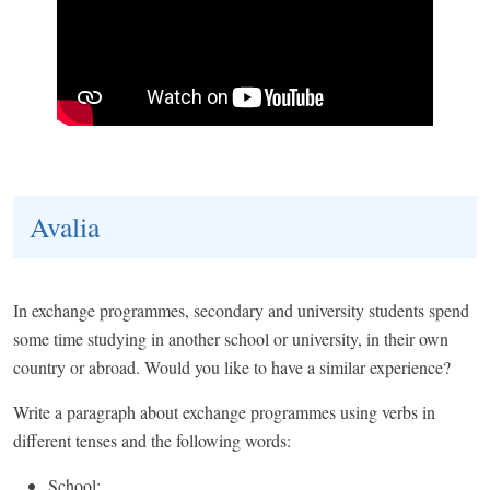
Avalia
In exchange programmes, secondary and university students spend
some time studying in another school or university, in their own
country or abroad. Would you like to have a similar experience?
Write a paragraph about exchange programmes using verbs in
different tenses and the following words:
School;