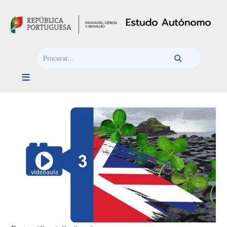
Passar para o conteúdo principal