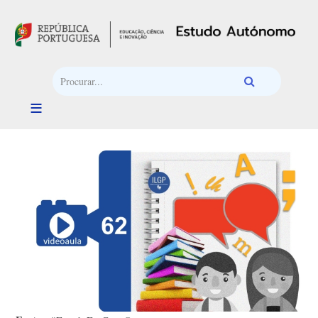
Passar para o conteúdo principal