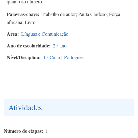
quanto ao número.
Palavras-chave
Trabalho de autor; Paula Cardoso; Força
africana; Livro.
Área
Línguas e Comunicação
Ano de escolaridade
2.º ano
Nível/Disciplina
1.º Ciclo
|
Português
Atividades
Número de etapas
1