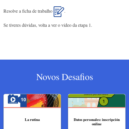
Resolve a ficha de trabalho
.
Se tiveres dúvidas, volta a ver o vídeo da etapa 1.
Novos Desafios
La rutina
Datos personales: inscripción
online