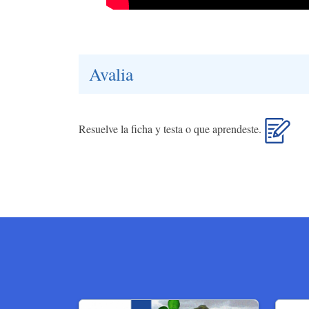
Avalia
Resuelve la ficha y testa o que aprendeste.