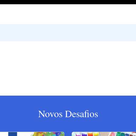
Novos Desafios