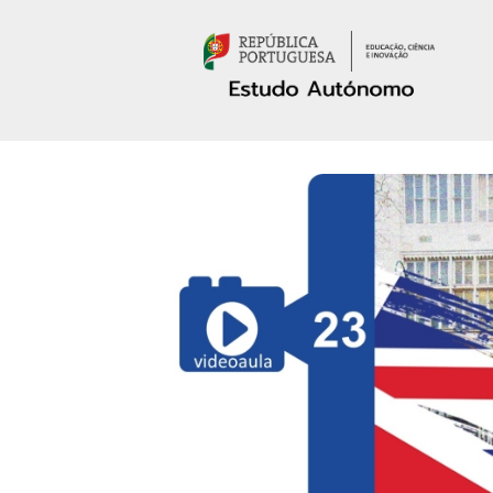
Passar para o conteúdo principal