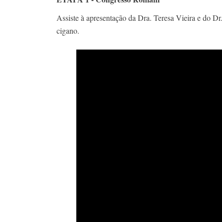
Assiste à apresentação da Dra. Teresa Vieira e do Dr
cigano.