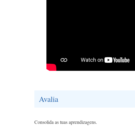
Avalia
Consolida as tuas aprendizagens.