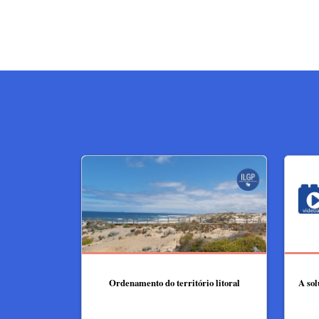
Ordenamento do território litoral
A sol