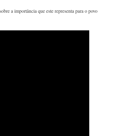
sobre a importância que este representa para o povo