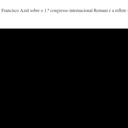
. Francisco Azul sobre o 1.º congresso internacional Romani e a reflete 