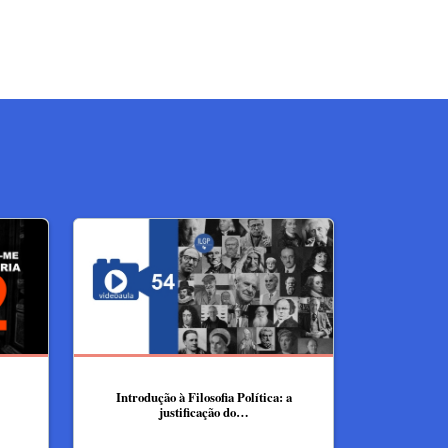
Introdução à Filosofia Política: a
justificação do…