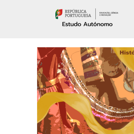
Passar para o conteúdo principal