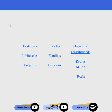
Destaques
Escolas
Opções de
acessibilidade
Publicações
Famílias
Regras
Projetos
Parceiros
RGPD
FAQs