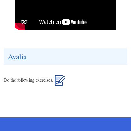
Avalia
Do the following exercises.