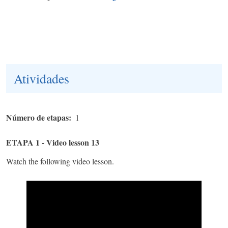
Atividades
Número de etapas
1
ETAPA 1 - Video lesson 13
Watch the following video lesson.