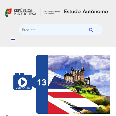
Passar para o conteúdo principal