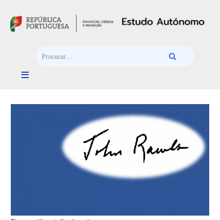
Passar para o conteúdo principal