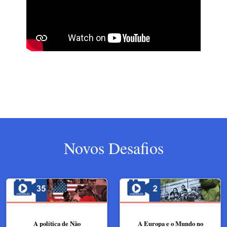
Novos Desafios
A política de Não
A Europa e o Mundo no