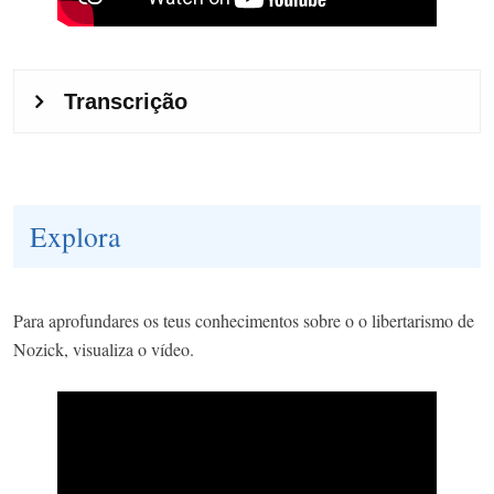
Explora
Para aprofundares os teus conhecimentos sobre o o libertarismo de
Nozick, visualiza o vídeo.