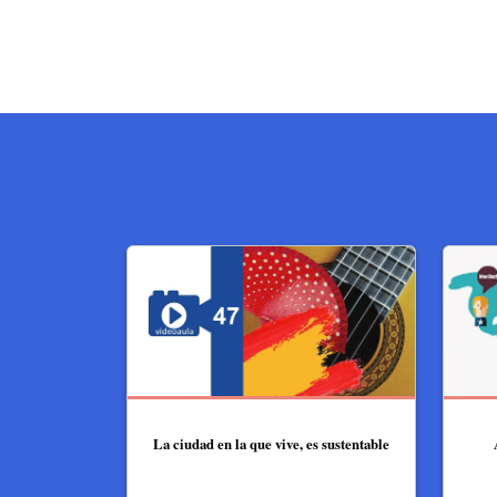
La ciudad en la que vive, es sustentable