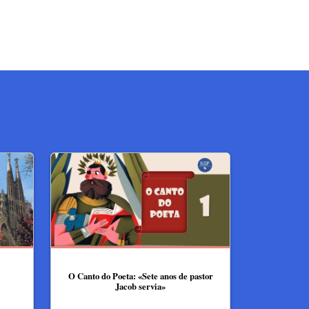
O Canto do Poeta: «Sete anos de pastor
Jacob servia»