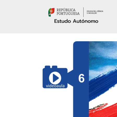
Passar para o conteúdo principal