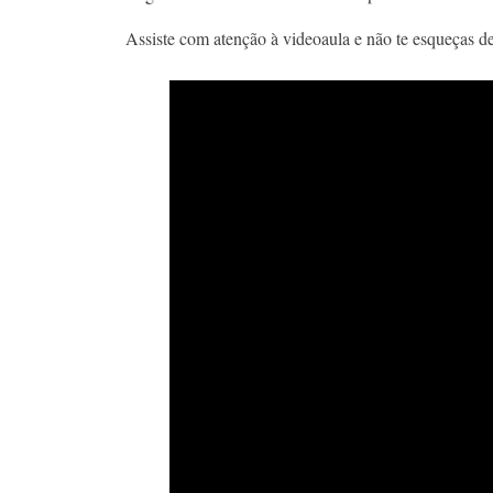
Assiste com atenção à videoaula e não te esqueças de 