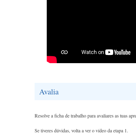
Avalia
Resolve a ficha de trabalho para avaliares as tuas ap
Se tiveres dúvidas, volta a ver o vídeo da etapa 1.