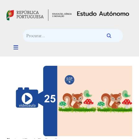
Passar para o conteúdo principal