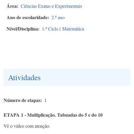
Área
Ciências Exatas e Experimentais
Ano de escolaridade
2.º ano
Nível/Disciplina
1.º Ciclo
|
Matemática
Atividades
Número de etapas
1
ETAPA 1 - Multiplicação. Tabuadas do 5 e do 10
Vê o vídeo com atenção.