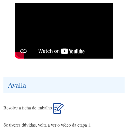
Avalia
Resolve a ficha de trabalho
.
Se tiveres dúvidas, volta a ver o vídeo da etapa 1.