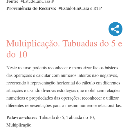
Fonte
#EstudoEmCasa@
Proveniência do Recurso
#EstudoEmCasa e RTP
Multiplicação. Tabuadas do 5 e
do 10
Neste recurso poderás reconhecer e memorizar factos básicos
das operações e calcular com números inteiros não negativos,
recorrendo à representação horizontal do cálculo em diferentes
situações e usando diversas estratégias que mobilizem relações
numéricas e propriedades das operações; reconhecer e utilizar
diferentes representações para o mesmo número e relacioná-las.
Palavras-chave
Tabuada do 5; Tabuada do 10;
Multiplicação.