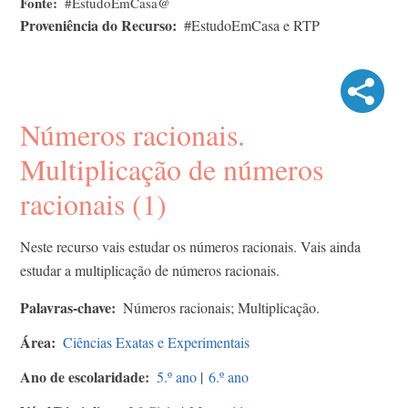
Fonte
#EstudoEmCasa@
Proveniência do Recurso
#EstudoEmCasa e RTP
Números racionais.
Multiplicação de números
racionais (1)
Neste recurso vais estudar os números racionais. Vais ainda
estudar a multiplicação de números racionais.
Palavras-chave
Números racionais; Multiplicação.
Área
Ciências Exatas e Experimentais
Ano de escolaridade
5.º ano
|
6.º ano