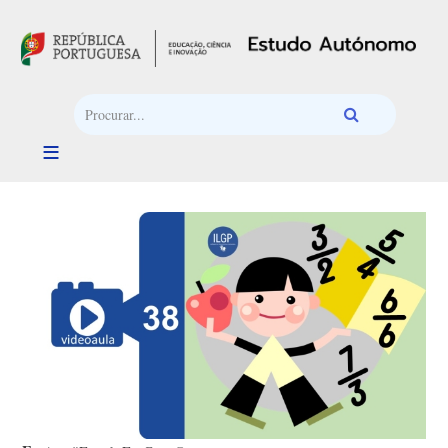
Passar para o conteúdo principal