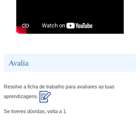
Avalia
Resolve a ficha de trabalho para avaliares as tuas
aprendizagens.
Se tiveres dúvidas, volta a 1.