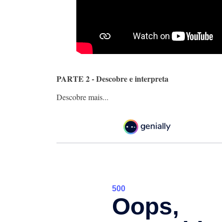
PARTE 2 - Descobre e interpreta
Descobre mais...