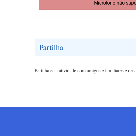
Partilha
Partilha esta atividade com amigos e familiares e des