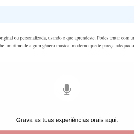
original ou personalizada, usando o que aprendeste. Podes tentar com 
lhe um ritmo de algum género musical moderno que te pareça adequado. 