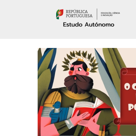
Passar para o conteúdo principal