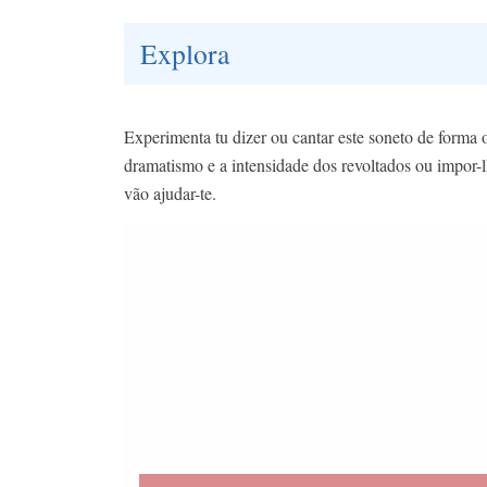
Explora
Experimenta tu dizer ou cantar este soneto de forma 
dramatismo e a intensidade dos revoltados ou impor-
vão ajudar-te.