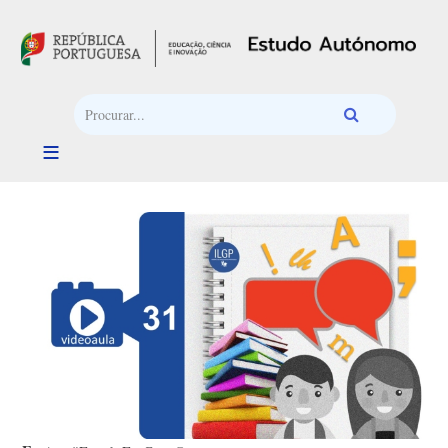
Passar para o conteúdo principal