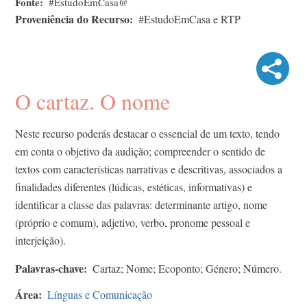
Fonte
#EstudoEmCasa@
Proveniência do Recurso
#EstudoEmCasa e RTP
O cartaz. O nome
Neste recurso poderás destacar o essencial de um texto, tendo
em conta o objetivo da audição; compreender o sentido de
textos com características narrativas e descritivas, associados a
finalidades diferentes (lúdicas, estéticas, informativas) e
identificar a classe das palavras: determinante artigo, nome
(próprio e comum), adjetivo, verbo, pronome pessoal e
interjeição).
Palavras-chave
Cartaz; Nome; Ecoponto; Género; Número.
Área
Línguas e Comunicação