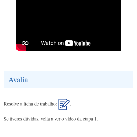
Avalia
Resolve a ficha de trabalho:
.
Se tiveres dúvidas, volta a ver o vídeo da etapa 1.