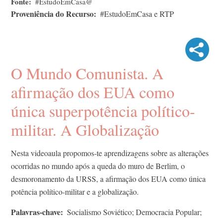
Fonte
#EstudoEmCasa@
Proveniência do Recurso
#EstudoEmCasa e RTP
O Mundo Comunista. A
afirmação dos EUA como
única superpotência político-
militar. A Globalização
Nesta videoaula propomos-te aprendizagens sobre as alterações
ocorridas no mundo após a queda do muro de Berlim, o
desmoronamento da URSS, a afirmação dos EUA como única
potência político-militar e a globalização.
Palavras-chave
Socialismo Soviético; Democracia Popular;