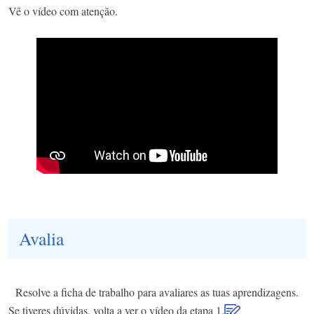
Vê o vídeo com atenção.
Avalia
Resolve a ficha de trabalho para avaliares as tuas aprendizagens.
Se tiveres dúvidas, volta a ver o vídeo da etapa 1.