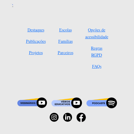
Destaques
Escolas
Opções de
acessibilidade
Publicações
Famílias
Regras
Projetos
Parceiros
RGPD
FAQs