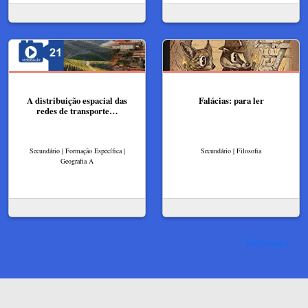
A distribuição espacial das
Falácias: para ler
redes de transporte…
Secundário | Formação Específica |
Secundário | Filosofia
Geografia A
Ver mais