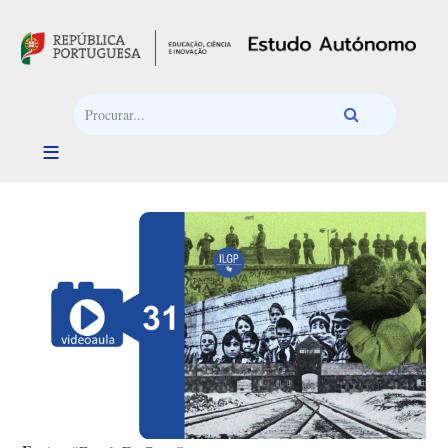
Passar para o conteúdo principal