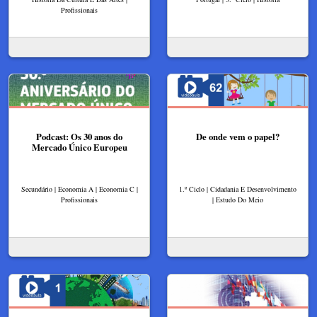
Profissionais
Podcast: Os 30 anos do
De onde vem o papel?
Mercado Único Europeu
Secundário | Economia A | Economia C |
1.º Ciclo | Cidadania E Desenvolvimento
Profissionais
| Estudo Do Meio