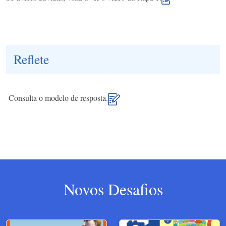
Reflete
Consulta o modelo de resposta.
Novos Desafios