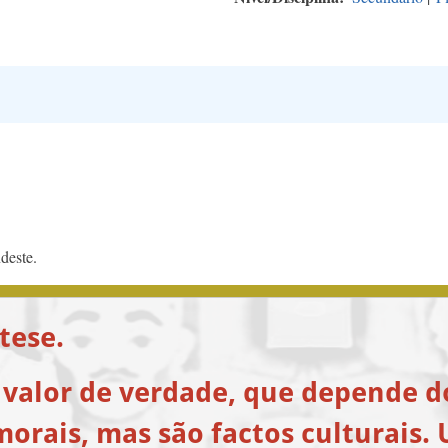
deste.