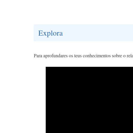
Explora
Para aprofundares os teus conhecimentos sobre o rela