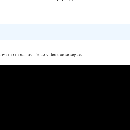
tivismo moral, assiste ao vídeo que se segue.