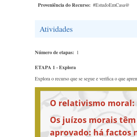
Proveniência do Recurso
#EstudoEmCasa@
Atividades
Número de etapas
1
ETAPA 1 - Explora
Explora o recurso que se segue e verifica o que apren