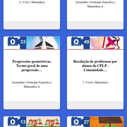
2.º Ciclo | Matemática
Secundário | Formação Específica |
Matemática A
Progressões geométricas.
Resolução de problemas por
Termo geral de uma
alunos da CPLP -
progressão…
Comunidade…
Secundário | Formação Específica |
1.º Ciclo | Matemática
Matemática A