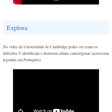
Explora
No vídeo da Universidade de Cambridge podes ver como os
linfócitos T identificam e destroem células cancerígenas (acrescenta
legendas em Português).