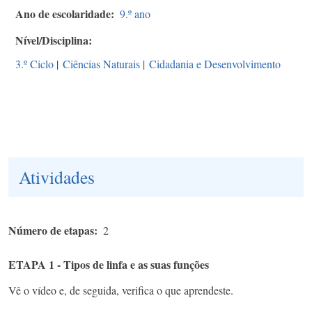
Ano de escolaridade
9.º ano
Nível/Disciplina
3.º Ciclo
|
Ciências Naturais
|
Cidadania e Desenvolvimento
Atividades
Número de etapas
2
ETAPA 1 - Tipos de linfa e as suas funções
Vê o vídeo e, de seguida, verifica o que aprendeste.