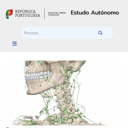
Passar para o conteúdo principal