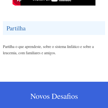
Partilha
Partilha o que aprendeste, sobre o sistema linfático e sobre a
leucemia, com familiares e amigos.
Novos Desafios