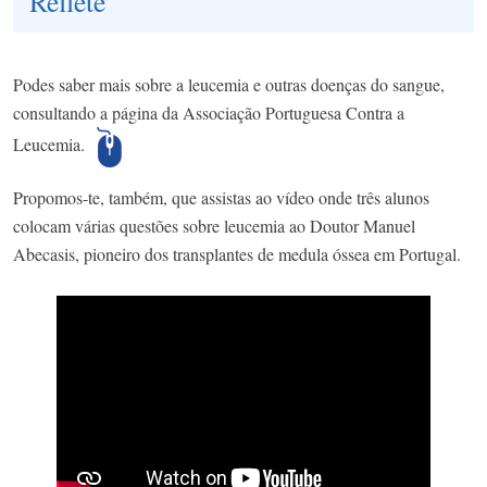
Reflete
Podes saber mais sobre a leucemia e outras doenças do sangue,
consultando a página da Associação Portuguesa Contra a
Leucemia.
Propomos-te, também, que assistas ao vídeo onde três alunos
colocam várias questões sobre leucemia ao Doutor Manuel
Abecasis, pioneiro dos transplantes de medula óssea em Portugal.