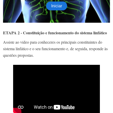
ETAPA 2 - Constituição e funcionamento do sistema linfático
Assiste ao vídeo para conheceres os principais constituintes do
sistema línfático e o seu funcionamento e, de seguida, responde às
questões propostas.