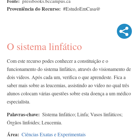
Fonte
pressbooks.bccampus.ca
Proveniência do Recurso
#EstudoEmCasa@
O sistema linfático
Com este recurso podes conhecer a constituição e o
funcionamento do sistema linfático, através do visionamento de
dois vídeos. Após cada um, verifica o que aprendeste. Fica a
saber mais sobre as leucemias, assistindo ao vídeo no qual três
alunos colocam várias questões sobre esta doença a um médico
especialista.
Palavras-chave
Sistema linfático; Linfa; Vasos linfáticos;
Órgãos linfoides; Leucemia.
Área
Ciências Exatas e Experimentais