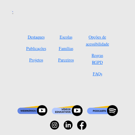
Destaques
Escolas
Opções de
acessibilidade
Publicações
Famílias
Regras
Projetos
Parceiros
RGPD
FAQs