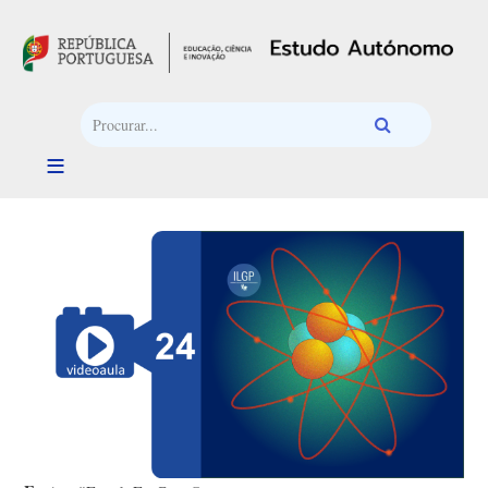
Passar para o conteúdo principal