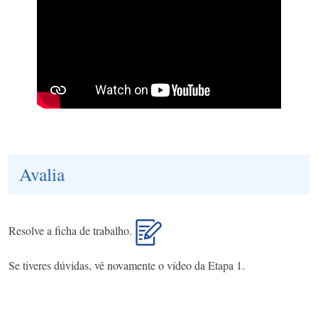
Avalia
Resolve a ficha de trabalho.
Se tiveres dúvidas, vê novamente o vídeo da Etapa 1.