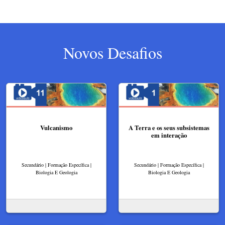
Novos Desafios
Vulcanismo
A Terra e os seus subsistemas
em interação
Secundário | Formação Específica |
Secundário | Formação Específica |
Biologia E Geologia
Biologia E Geologia