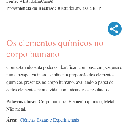
Fonte
#EstudoEmCasa@
Proveniência do Recurso
#EstudoEmCasa e RTP
Os elementos químicos no
corpo humano
Com esta videoaula poderás identificar, com base em pesquisa e
numa perspetiva interdisciplinar, a proporção dos elementos
químicos presentes no corpo humano, avaliando o papel de
certos elementos para a vida, comunicando os resultados.
Palavras-chave
Corpo humano; Elemento químico; Metal;
Não metal.
Área
Ciências Exatas e Experimentais