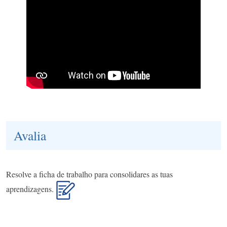
Avalia
Resolve a ficha de trabalho para consolidares as tuas
aprendizagens.