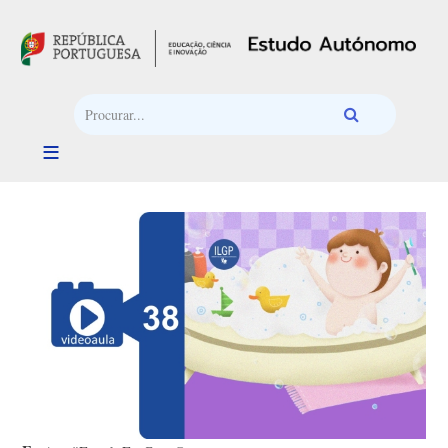
Passar para o conteúdo principal