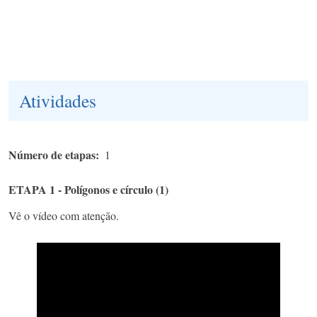
Atividades
Número de etapas
1
ETAPA 1 - Polígonos e círculo (1)
Vê o vídeo com atenção.