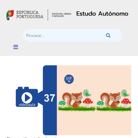
Passar para o conteúdo principal