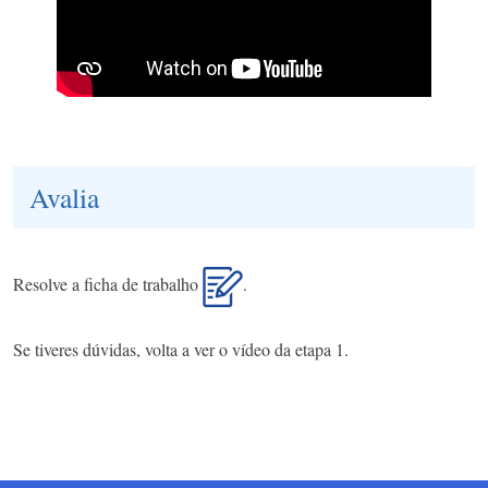
Avalia
Resolve a ficha de trabalho
.
Se tiveres dúvidas, volta a ver o vídeo da etapa 1.