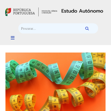
Passar para o conteúdo principal