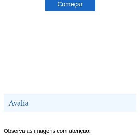
Avalia