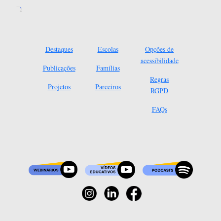
Destaques
Escolas
Opções de
acessibilidade
Publicações
Famílias
Regras
Projetos
Parceiros
RGPD
FAQs