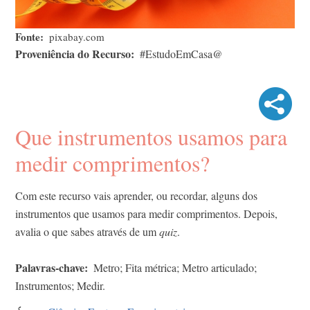
Fonte
pixabay.com
Proveniência do Recurso
#EstudoEmCasa@
Que instrumentos usamos para
medir comprimentos?
Com este recurso vais aprender, ou recordar, alguns dos
instrumentos que usamos para medir comprimentos. Depois,
avalia o que sabes através de um
quiz
.
Palavras-chave
Metro; Fita métrica; Metro articulado;
Instrumentos; Medir.