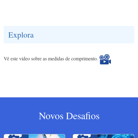
Explora
Vê este vídeo sobre as medidas de comprimento.
Novos Desafios