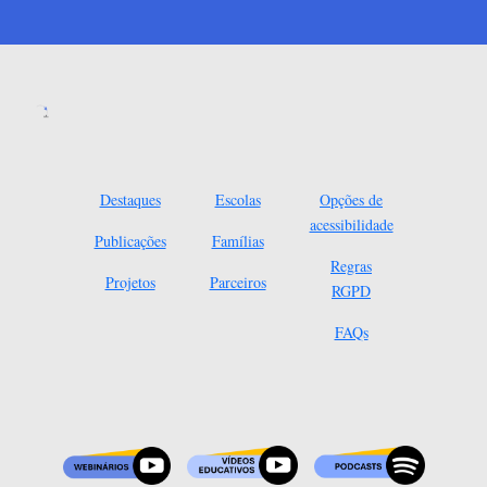
Destaques
Escolas
Opções de
acessibilidade
Publicações
Famílias
Regras
Projetos
Parceiros
RGPD
FAQs