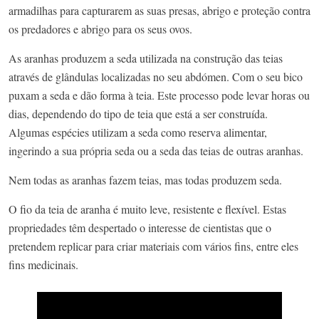
armadilhas para capturarem as suas presas, abrigo e proteção contra
os predadores e abrigo para os seus ovos.
As aranhas produzem a seda utilizada na construção das teias
através de glândulas localizadas no seu abdómen. Com o seu bico
puxam a seda e dão forma à teia. Este processo pode levar horas ou
dias, dependendo do tipo de teia que está a ser construída.
Algumas espécies utilizam a seda como reserva alimentar,
ingerindo a sua própria seda ou a seda das teias de outras aranhas.
Nem todas as aranhas fazem teias, mas todas produzem seda.
O fio da teia de aranha é muito leve, resistente e flexível. Estas
propriedades têm despertado o interesse de cientistas que o
pretendem replicar para criar materiais com vários fins, entre eles
fins medicinais.