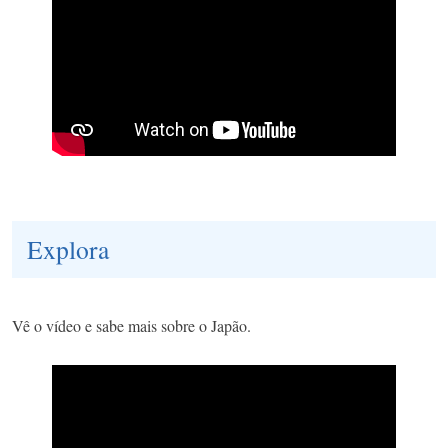
Explora
Vê o vídeo e sabe mais sobre o Japão.