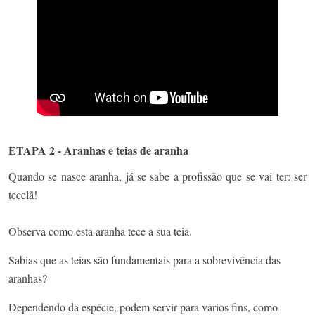
ETAPA 2 - Aranhas e teias de aranha
Quando se nasce aranha, já se sabe a profissão que se vai ter: ser
tecelã!
Observa como esta aranha tece a sua teia.
Sabias que as teias são fundamentais para a sobrevivência das
aranhas?
Dependendo da espécie, podem servir para vários fins, como