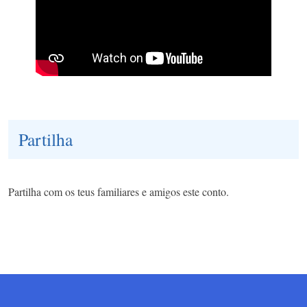
Partilha
Partilha com os teus familiares e amigos este conto.