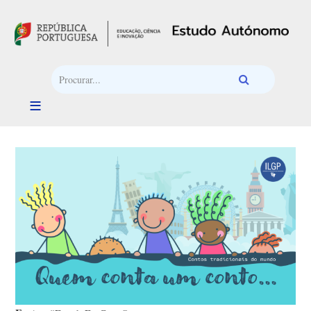
Passar para o conteúdo principal