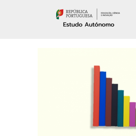
Passar para o conteúdo principal