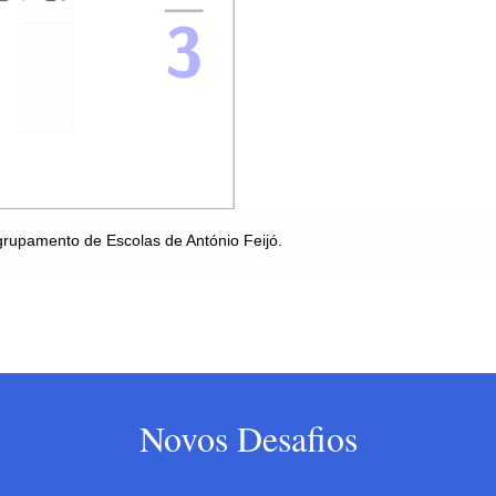
Novos Desafios