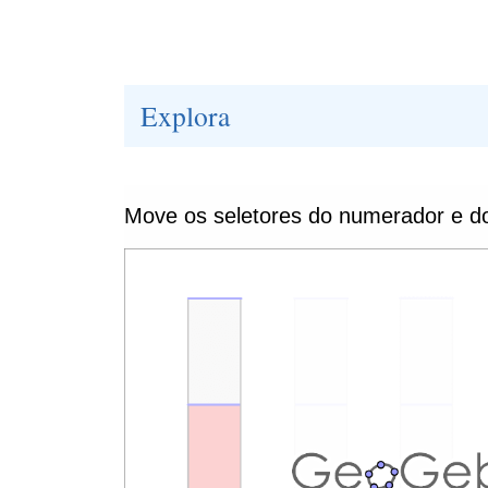
Explora