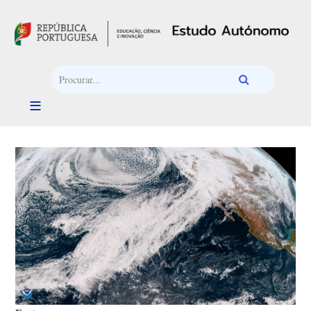
Passar para o conteúdo principal