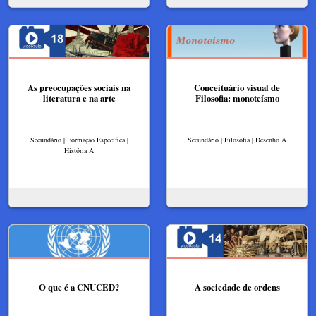
As preocupações sociais na
Conceituário visual de
literatura e na arte
Filosofia: monoteísmo
Secundário | Formação Específica |
Secundário | Filosofia | Desenho A
História A
O que é a CNUCED?
A sociedade de ordens