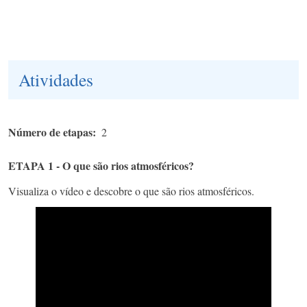
Atividades
Número de etapas
2
ETAPA 1 - O que são rios atmosféricos?
Visualiza o vídeo e descobre o que são rios atmosféricos.