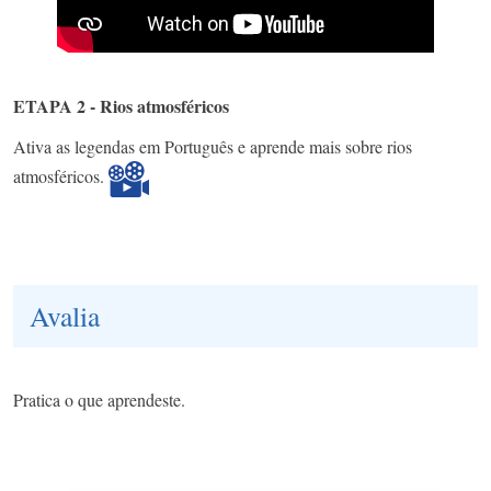
ETAPA 2 - Rios atmosféricos
Ativa as legendas em Português e aprende mais sobre rios
atmosféricos.
Avalia
Pratica o que aprendeste.