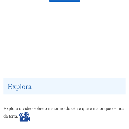
Explora
Explora o vídeo sobre o maior rio do céu e que é maior que os rios
da terra.