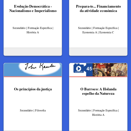
Evolução Democrática -
Prepara-te... Financiamento
Nacionalismo e Imperialismo
da atividade económica
Secundário | Formação Específica |
Secundário | Formação Específica |
História A
Economia A | Economia C
Os princípios da justiça
O Barroco: A Holanda
espelho da Natureza
Secundário | Filosofia
Secundário | Formação Específica |
História A