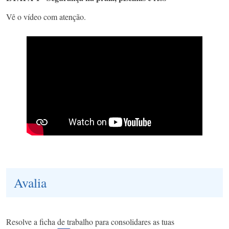
Vê o vídeo com atenção.
Avalia
Resolve a ficha de trabalho para consolidares as tuas