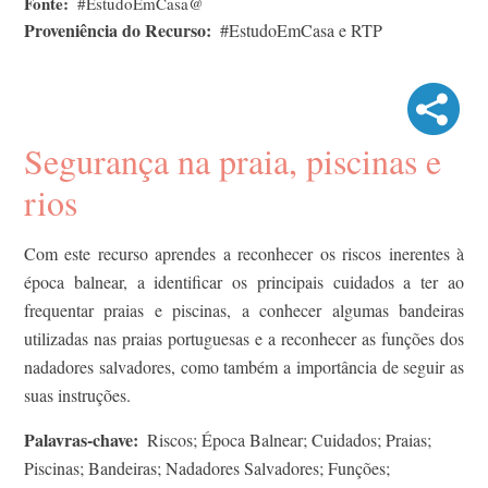
Fonte
#EstudoEmCasa@
Proveniência do Recurso
#EstudoEmCasa e RTP
Segurança na praia, piscinas e
rios
Com este recurso aprendes a reconhecer os riscos inerentes à
época balnear, a identificar os principais cuidados a ter ao
frequentar praias e piscinas, a conhecer algumas bandeiras
utilizadas nas praias portuguesas e a reconhecer as funções dos
nadadores salvadores, como também a importância de seguir as
suas instruções.
Palavras-chave
Riscos; Época Balnear; Cuidados; Praias;
Piscinas; Bandeiras; Nadadores Salvadores; Funções;