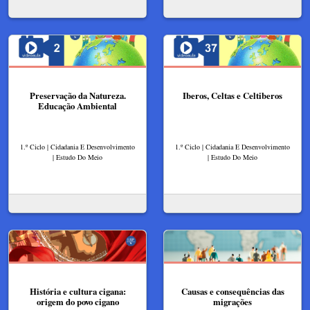
Preservação da Natureza.
Iberos, Celtas e Celtiberos
Educação Ambiental
1.º Ciclo | Cidadania E Desenvolvimento
1.º Ciclo | Cidadania E Desenvolvimento
| Estudo Do Meio
| Estudo Do Meio
História e cultura cigana:
Causas e consequências das
origem do povo cigano
migrações