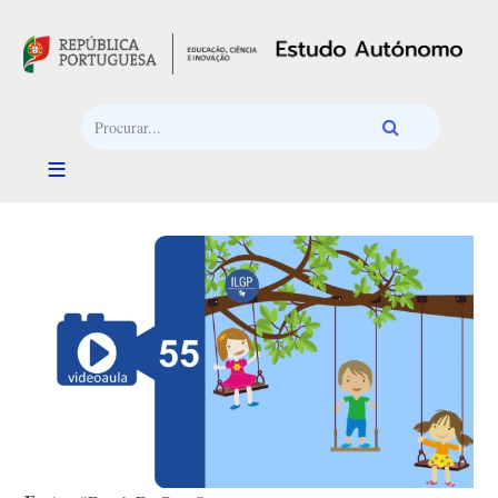
Passar para o conteúdo principal